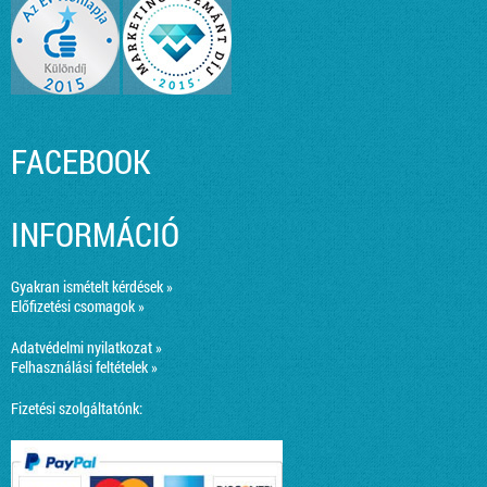
FACEBOOK
INFORMÁCIÓ
Gyakran ismételt kérdések »
Előfizetési csomagok »
Adatvédelmi nyilatkozat »
Felhasználási feltételek »
Fizetési szolgáltatónk: