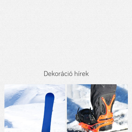
Dekoráció hírek