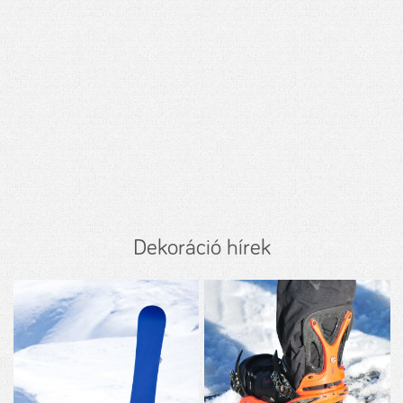
Dekoráció hírek