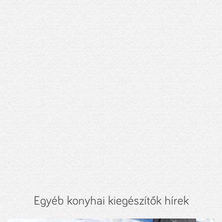
Egyéb konyhai kiegészítők hírek