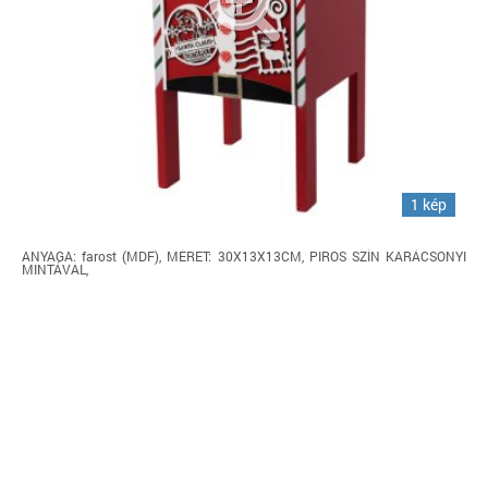
1 kép
ANYAGA: farost (MDF), MÉRET: 30X13X13CM, PIROS SZÍN KARÁCSONYI
MINTÁVAL,