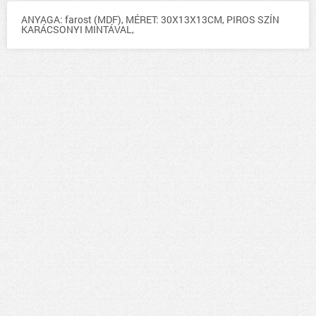
ANYAGA: farost (MDF), MÉRET: 30X13X13CM, PIROS SZÍN
KARÁCSONYI MINTÁVAL,