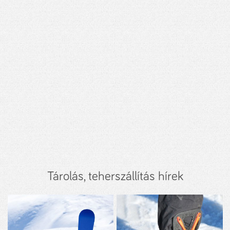
Tárolás, teherszállítás hírek