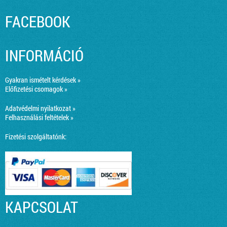
FACEBOOK
INFORMÁCIÓ
Gyakran ismételt kérdések »
Előfizetési csomagok »
Adatvédelmi nyilatkozat »
Felhasználási feltételek »
Fizetési szolgáltatónk:
KAPCSOLAT