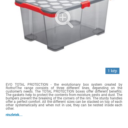
1 kép
EVO TOTAL PROTECTION - the evolutionary box system created by
Rotho!The range consists of three different lines, depending on the
customer‘s needs. The TOTAL PROTECTION boxes offer different benefits:
The gaskets help to protect the contents from moisture, pests and dust. The
bumpers prevent the breaking of the corners of the rim. The sturdy handles
offer a perfect comfort. All the different sizes can be stacked on top of each
other systematically and when not in use, they can be nested inside each
other.
részletek...