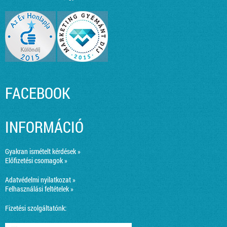
FACEBOOK
INFORMÁCIÓ
Gyakran ismételt kérdések »
Előfizetési csomagok »
Adatvédelmi nyilatkozat »
Felhasználási feltételek »
Fizetési szolgáltatónk: