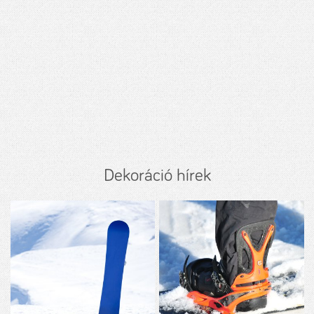
Dekoráció hírek