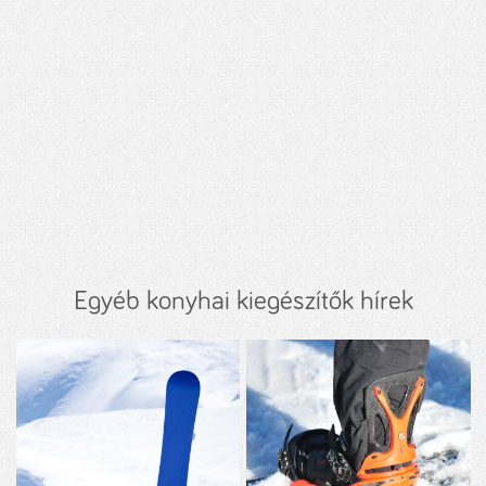
Egyéb konyhai kiegészítők hírek