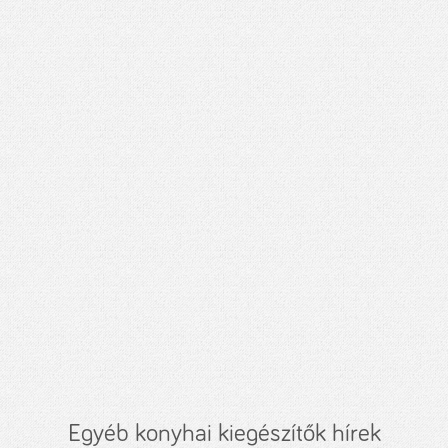
Egyéb konyhai kiegészítők hírek