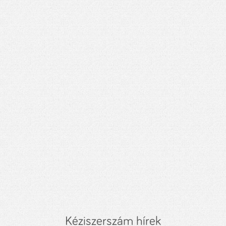
Kéziszerszám hírek