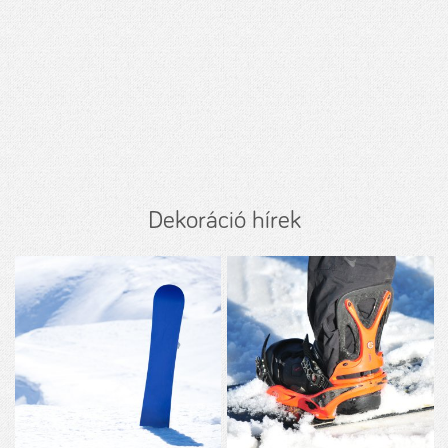
Dekoráció hírek