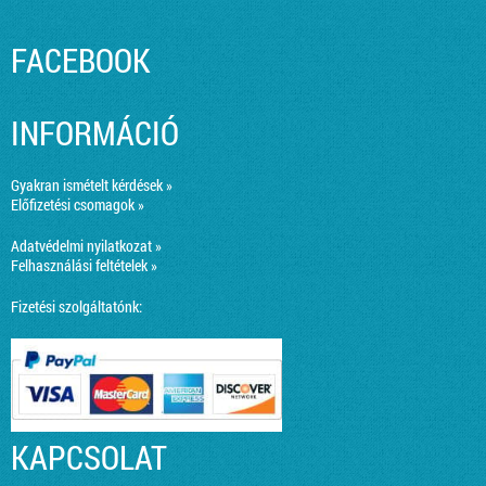
FACEBOOK
INFORMÁCIÓ
Gyakran ismételt kérdések »
Előfizetési csomagok »
Adatvédelmi nyilatkozat »
Felhasználási feltételek »
Fizetési szolgáltatónk:
KAPCSOLAT