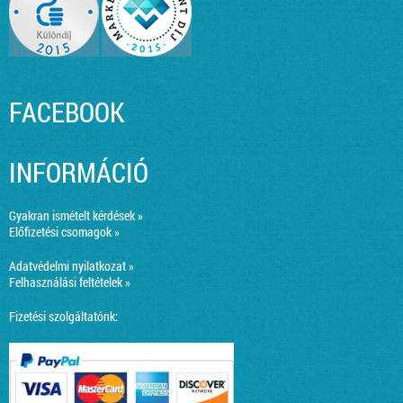
FACEBOOK
INFORMÁCIÓ
Gyakran ismételt kérdések »
Előfizetési csomagok »
Adatvédelmi nyilatkozat »
Felhasználási feltételek »
Fizetési szolgáltatónk: