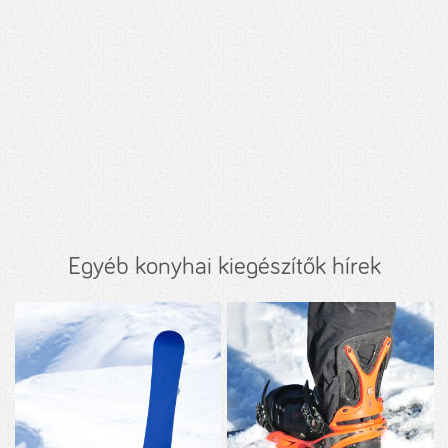
Egyéb konyhai kiegészítők hírek