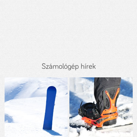
Számológép hírek