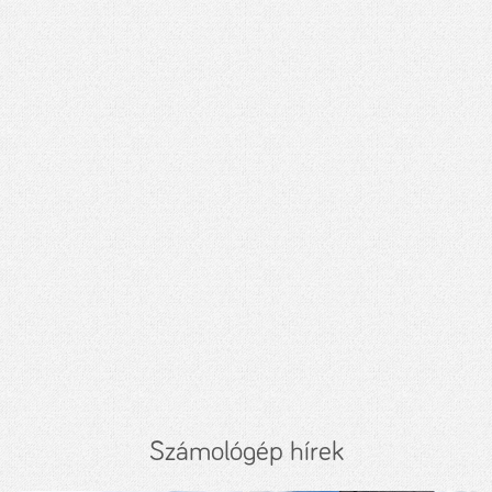
Számológép hírek