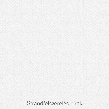
Strandfelszerelés hírek