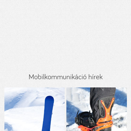
Mobilkommunikáció hírek