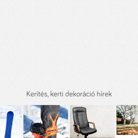
Kerítés, kerti dekoráció hírek