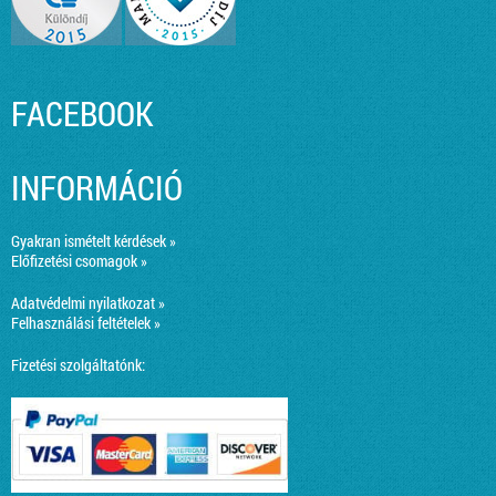
FACEBOOK
INFORMÁCIÓ
Gyakran ismételt kérdések »
Előfizetési csomagok »
Adatvédelmi nyilatkozat »
Felhasználási feltételek »
Fizetési szolgáltatónk: