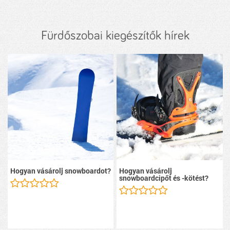
Fürdőszobai kiegészítők hírek
Hogyan vásárolj snowboardot?
Hogyan vásárolj
snowboardcipőt és -kötést?