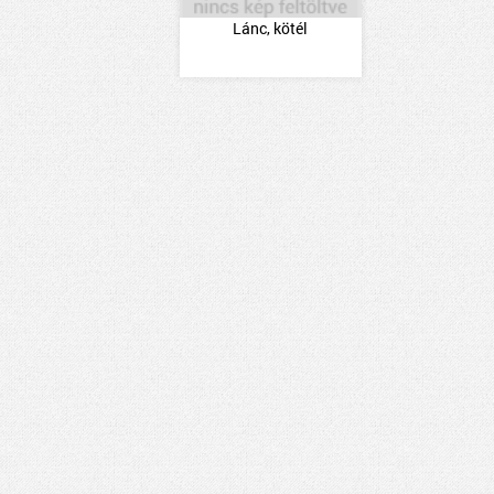
Lánc, kötél