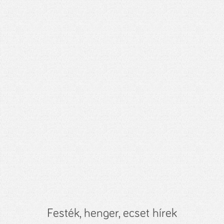
Festék, henger, ecset hírek