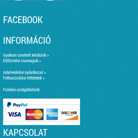
FACEBOOK
INFORMÁCIÓ
Gyakran ismételt kérdések »
Előfizetési csomagok »
Adatvédelmi nyilatkozat »
Felhasználási feltételek »
Fizetési szolgáltatónk:
KAPCSOLAT