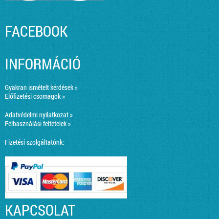
FACEBOOK
INFORMÁCIÓ
Gyakran ismételt kérdések »
Előfizetési csomagok »
Adatvédelmi nyilatkozat »
Felhasználási feltételek »
Fizetési szolgáltatónk:
KAPCSOLAT