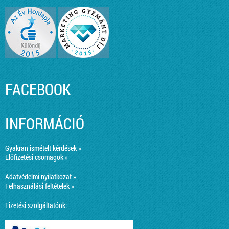
FACEBOOK
INFORMÁCIÓ
Gyakran ismételt kérdések »
Előfizetési csomagok »
Adatvédelmi nyilatkozat »
Felhasználási feltételek »
Fizetési szolgáltatónk: