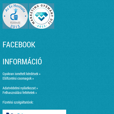
FACEBOOK
INFORMÁCIÓ
Gyakran ismételt kérdések »
Előfizetési csomagok »
Adatvédelmi nyilatkozat »
Felhasználási feltételek »
Fizetési szolgáltatónk: