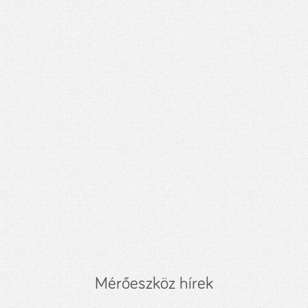
Mérőeszköz hírek