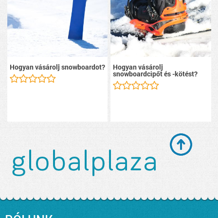
Hogyan vásárolj snowboardot?
Hogyan vásárolj
snowboardcipőt és -kötést?