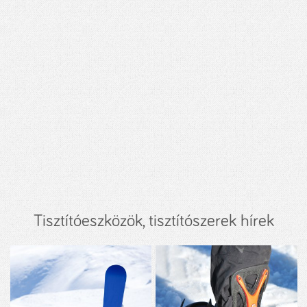
Tisztítóeszközök, tisztítószerek hírek