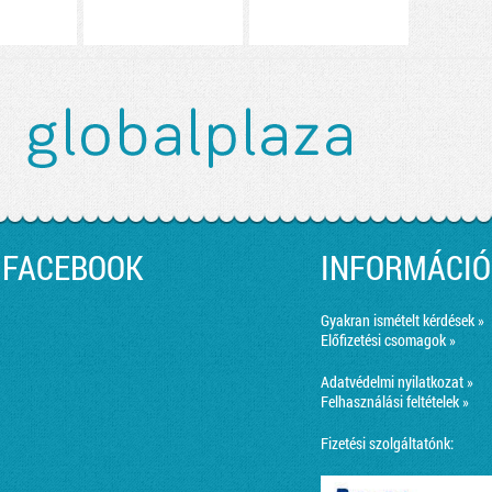
FACEBOOK
INFORMÁCIÓ
Gyakran ismételt kérdések »
Előfizetési csomagok »
Adatvédelmi nyilatkozat »
Felhasználási feltételek »
Fizetési szolgáltatónk: