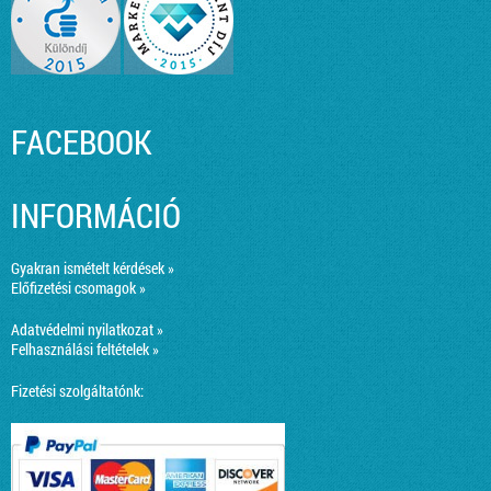
FACEBOOK
INFORMÁCIÓ
Gyakran ismételt kérdések »
Előfizetési csomagok »
Adatvédelmi nyilatkozat »
Felhasználási feltételek »
Fizetési szolgáltatónk: