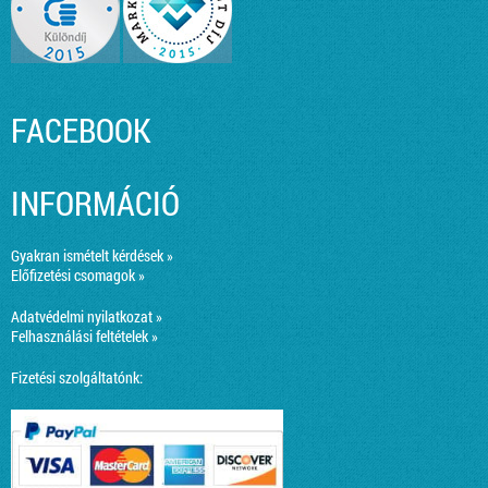
FACEBOOK
INFORMÁCIÓ
Gyakran ismételt kérdések »
Előfizetési csomagok »
Adatvédelmi nyilatkozat »
Felhasználási feltételek »
Fizetési szolgáltatónk: