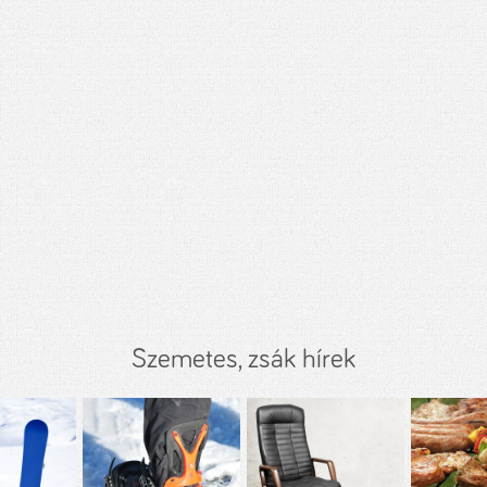
Szemetes, zsák hírek