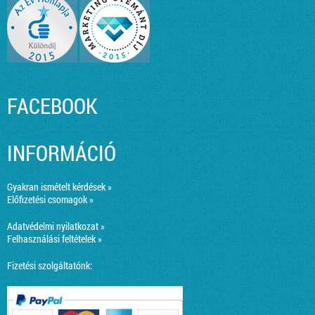
FACEBOOK
INFORMÁCIÓ
Gyakran ismételt kérdések »
Előfizetési csomagok »
Adatvédelmi nyilatkozat »
Felhasználási feltételek »
Fizetési szolgáltatónk: