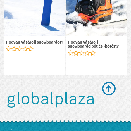
Hogyan vásárolj snowboardot?
Hogyan vásárolj
snowboardcipőt és -kötést?