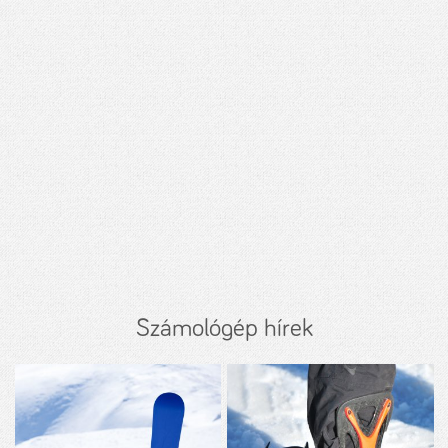
Számológép hírek