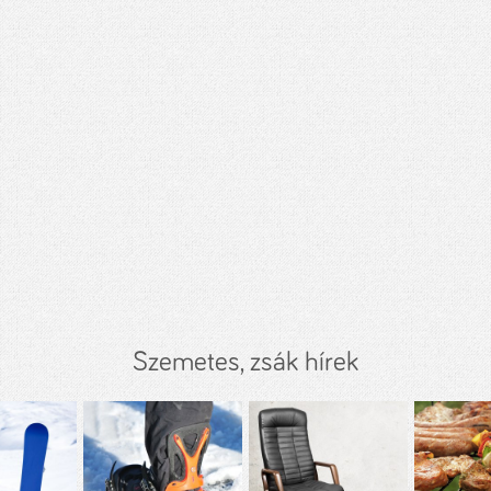
Szemetes, zsák hírek