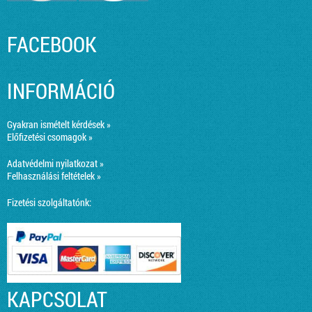
FACEBOOK
INFORMÁCIÓ
Gyakran ismételt kérdések »
Előfizetési csomagok »
Adatvédelmi nyilatkozat »
Felhasználási feltételek »
Fizetési szolgáltatónk:
KAPCSOLAT