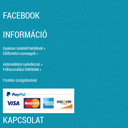
FACEBOOK
INFORMÁCIÓ
Gyakran ismételt kérdések »
Előfizetési csomagok »
Adatvédelmi nyilatkozat »
Felhasználási feltételek »
Fizetési szolgáltatónk:
KAPCSOLAT