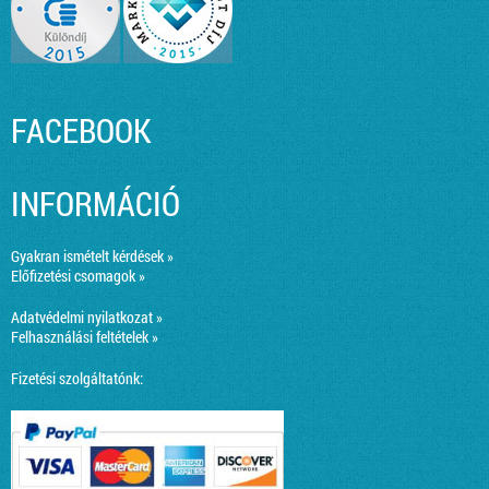
FACEBOOK
INFORMÁCIÓ
Gyakran ismételt kérdések »
Előfizetési csomagok »
Adatvédelmi nyilatkozat »
Felhasználási feltételek »
Fizetési szolgáltatónk: