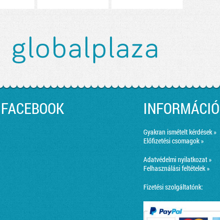
FACEBOOK
INFORMÁCIÓ
Gyakran ismételt kérdések »
Előfizetési csomagok »
Adatvédelmi nyilatkozat »
Felhasználási feltételek »
Fizetési szolgáltatónk: