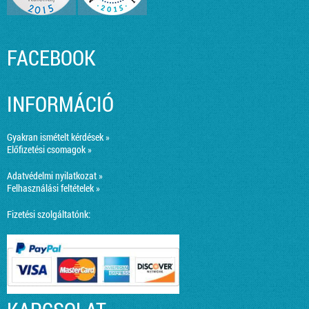
FACEBOOK
INFORMÁCIÓ
Gyakran ismételt kérdések »
Előfizetési csomagok »
Adatvédelmi nyilatkozat »
Felhasználási feltételek »
Fizetési szolgáltatónk: