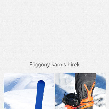
Függöny, karnis hírek