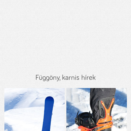
Függöny, karnis hírek