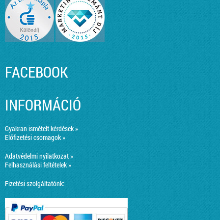
FACEBOOK
INFORMÁCIÓ
Gyakran ismételt kérdések »
Előfizetési csomagok »
Adatvédelmi nyilatkozat »
Felhasználási feltételek »
Fizetési szolgáltatónk: