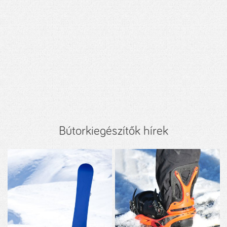
Bútorkiegészítők hírek