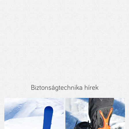
Biztonságtechnika hírek