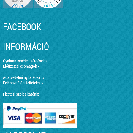
FACEBOOK
INFORMÁCIÓ
Gyakran ismételt kérdések »
Előfizetési csomagok »
Adatvédelmi nyilatkozat »
Felhasználási feltételek »
Fizetési szolgáltatónk: