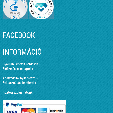
FACEBOOK
INFORMÁCIÓ
Gyakran ismételt kérdések »
Előfizetési csomagok »
Adatvédelmi nyilatkozat »
Felhasználási feltételek »
Fizetési szolgáltatónk: