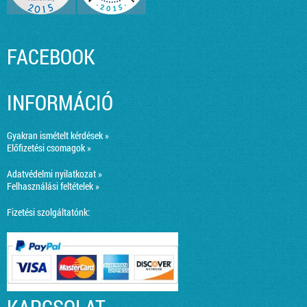
FACEBOOK
INFORMÁCIÓ
Gyakran ismételt kérdések »
Előfizetési csomagok »
Adatvédelmi nyilatkozat »
Felhasználási feltételek »
Fizetési szolgáltatónk: