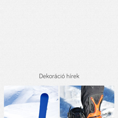
Dekoráció hírek